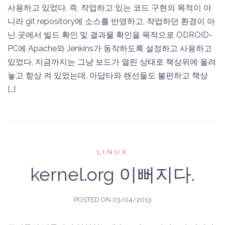
사용하고 있었다. 즉, 작업하고 있는 코드 구현의 목적이 아
니라 git repository에 소스를 반영하고, 작업하던 환경이 아
닌 곳에서 빌드 확인 및 결과물 확인을 목적으로 ODROID-
PC에 Apache와 Jenkins가 동작하도록 설정하고 사용하고
있었다. 지금까지는 그냥 보드가 열린 상태로 책상위에 올려
놓고 항상 켜 있었는데, 아답타와 랜선들도 불편하고 책상
[…]
LINUX
kernel.org 이뻐지다.
POSTED ON
03/04/2013