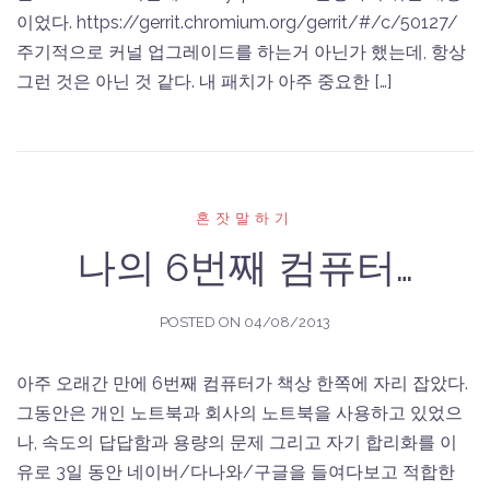
이었다. https://gerrit.chromium.org/gerrit/#/c/50127/
주기적으로 커널 업그레이드를 하는거 아닌가 했는데, 항상
그런 것은 아닌 것 같다. 내 패치가 아주 중요한 […]
혼잣말하기
나의 6번째 컴퓨터…
POSTED ON
04/08/2013
아주 오래간 만에 6번째 컴퓨터가 책상 한쪽에 자리 잡았다.
그동안은 개인 노트북과 회사의 노트북을 사용하고 있었으
나, 속도의 답답함과 용량의 문제 그리고 자기 합리화를 이
유로 3일 동안 네이버/다나와/구글을 들여다보고 적합한