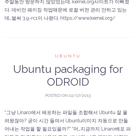
주말동안 방문하지 않았었는데, kernel.org사이트가 이뻐졌
다. 데비안 패키징 작업때문에 로컬 버전 관리 안하고 있는
데…벌써 3.9-rc1이 나왔다. https://www.kernel.org/
UBUNTU
Ubuntu packaging for
ODROID
POSTED ON
02/17/2013
“그냥 Linaro에서 배포하는 파일들 조합해서 Ubuntu 잘 올
려왔잖아? 굳이 시간 들여서 Ubuntu이미지 자동으로 만들
어내는 작업을 할 필요있을까?” “머…지금까지 Linaro배포 파