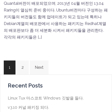
Quantal버전이 배포되었으며, 2013년 04월 버전인 13.04
Raring이 열심히 준비 중이다. Ubuntu버전마다 구성하는 패
키지들의 버전들도 함께 업데이트가 되고 있는데 특히나
Debian계열의 배포판에서 사용하는 패키지는 Redhat계열
의 배포판보다 좀 더 세분화 시켜서 패키지들을 관리한다.
각각의 패키지들은 […]
Posts
1
2
Next
navigation
Recent Posts
Linux Tux 마스코트 Windows 깃발을 들다.
v3.10 커널 패키징 되다.